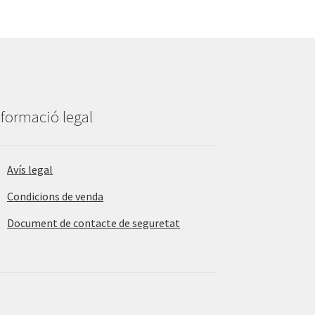
nformació legal
Avís legal
Condicions de venda
Document de contacte de seguretat