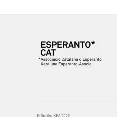
© Butiko KEA 2026