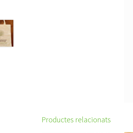
Productes relacionats