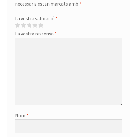
necessaris estan marcats amb
*
La vostra valoració
*
La vostra ressenya
*
Nom
*