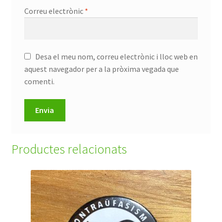
Correu electrònic
*
Desa el meu nom, correu electrònic i lloc web en
aquest navegador per a la pròxima vegada que
comenti.
Productes relacionats