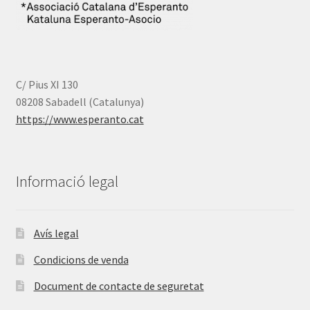
C/ Pius XI 130
08208 Sabadell (Catalunya)
https://www.esperanto.cat
Informació legal
Avís legal
Condicions de venda
Document de contacte de seguretat