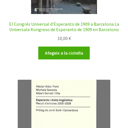
El Congrés Universal d’Esperanto de 1909 a Barcelona La
Universala Kongreso de Esperanto de 1909 en Barcelono
10,00
€
Afegeix a la cistella