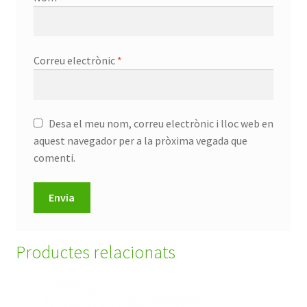
Correu electrònic
*
Desa el meu nom, correu electrònic i lloc web en
aquest navegador per a la pròxima vegada que
comenti.
Productes relacionats