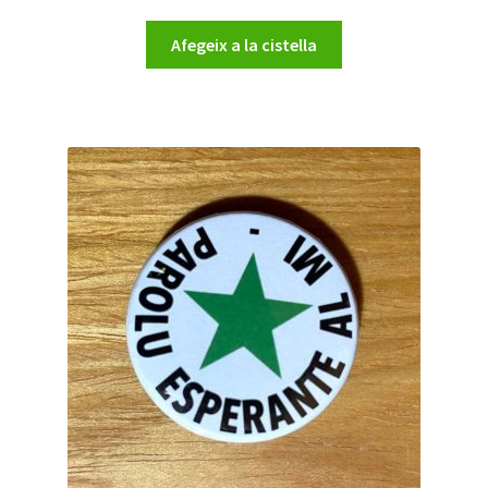
Afegeix a la cistella