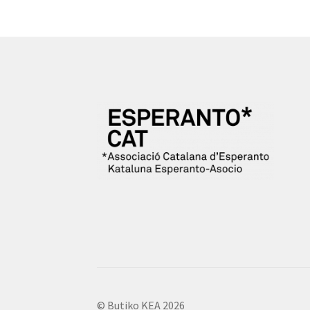
© Butiko KEA 2026