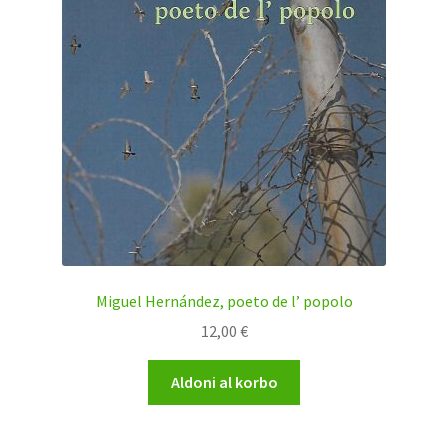
Miguel Hernández, poeto de l’ popolo
12,00
€
Aldoni al korbo