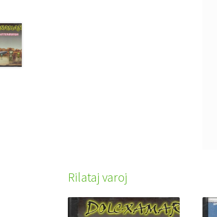
Rilataj varoj