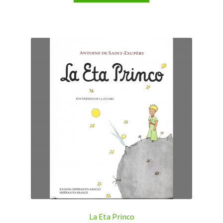
La Eta Princo