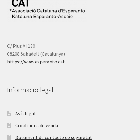
C/ Pius XI 130
08208 Sabadell (Catalunya)
https://www.esperanto.cat
Informació legal
Avís legal
Condicions de venda
Document de contacte de seguretat