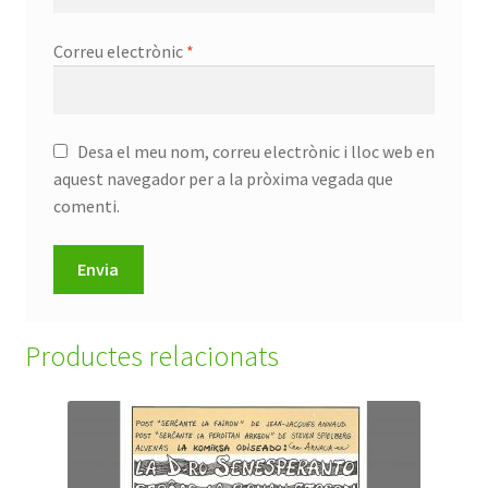
Correu electrònic
*
Desa el meu nom, correu electrònic i lloc web en
aquest navegador per a la pròxima vegada que
comenti.
Productes relacionats