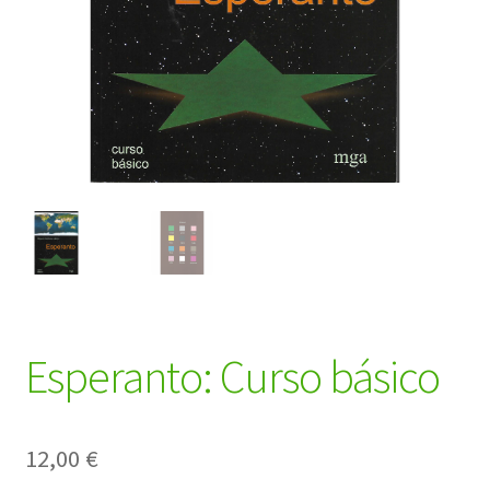
Esperanto: Curso básico
12,00
€