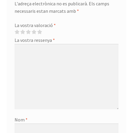
L'adreça electrònica no es publicarà.
Els camps
necessaris estan marcats amb
*
La vostra valoració
*
La vostra ressenya
*
Nom
*