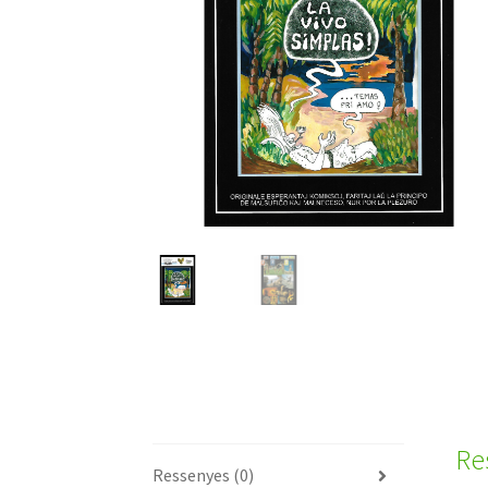
Re
Ressenyes (0)