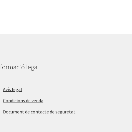
nformació legal
Avís legal
Condicions de venda
Document de contacte de seguretat