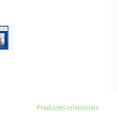
Productes relacionats