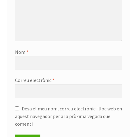
Nom
*
Correu electrònic
*
Desa el meu nom, correu electrònic i lloc web en
aquest navegador per a la pròxima vegada que
comenti.