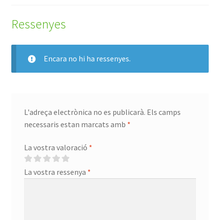
Ressenyes
Encara no hi ha ressenyes.
L'adreça electrònica no es publicarà.
Els camps
necessaris estan marcats amb
*
La vostra valoració
*
La vostra ressenya
*