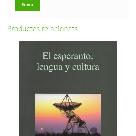
Productes relacionats